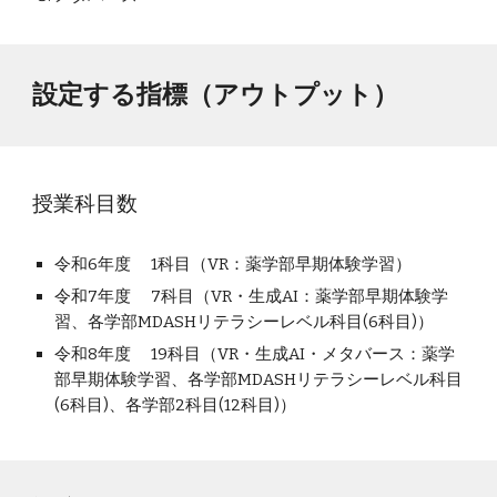
設定する指標（アウトプット）
授業科目数
令和6年度
1科目（VR：薬学部早期体験学習）
令和7年度 7科目（VR・生成AI：薬学部早期体験学
習、各学部MDASHリテラシーレベル科目(6科目)）
令和8年度 19科目（VR・生成AI・メタバース：
薬学
部早期体験学習、各学部MDASHリテラシーレベル科目
(6科目)、各学部2科目(12科目)
）