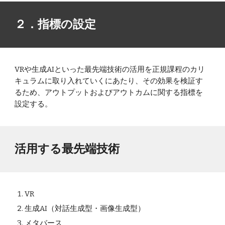
２．
指標の設定
VRや生成AIといった最先端技術の活用を正規課程のカリ
キュラムに取り入れていくにあたり、その効果を検証す
るため、アウトプットおよびアウトカムに関する指標を
設定する。
活用する最先端技術
VR
生成AI（対話生成型・画像生成型）
メタバース