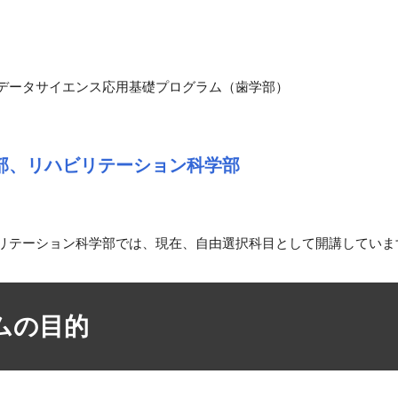
データサイエンス応用基礎プログラム（歯学部）
部、リハビリテーション科学部
リテーション科学部では、現在、自由選択科目として開講していま
ムの目的