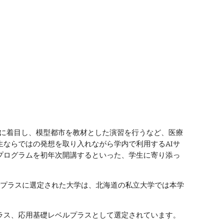
術に着目し、模型都市を教材とした演習を行うなど、医療
生ならではの発想を取り入れながら学内で利用するAIサ
プログラムを初年次開講するといった、学生に寄り添っ
でプラスに選定された大学は、北海道の私立大学では本学
ラス、応用基礎レベルプラスとして選定されています。