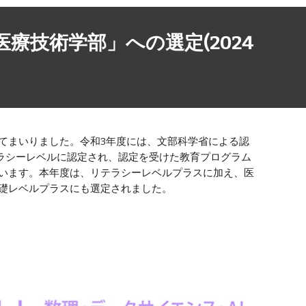
療技術学部」への選定(2024
てまいりました。令和3年度には、文部科学省による認
テラシーレベルに認定され、認定を受けた教育プログラム
います。本年度は、リテラシーレベルプラスに加え、医
礎レベルプラスにも選定されました。