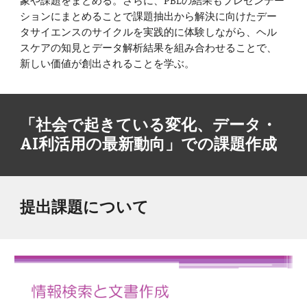
象や課題をまとめる。さらに、PBLの結果もプレゼンテー
ションにまとめることで課題抽出から解決に向けたデー
タサイエンスのサイクルを実践的に体験しながら、ヘル
スケアの知見とデータ解析結果を組み合わせることで、
新しい価値が創出されることを学ぶ。
「社会で起きている変化、データ・
AI利活用の最新動向」での課題作成
提出課題について