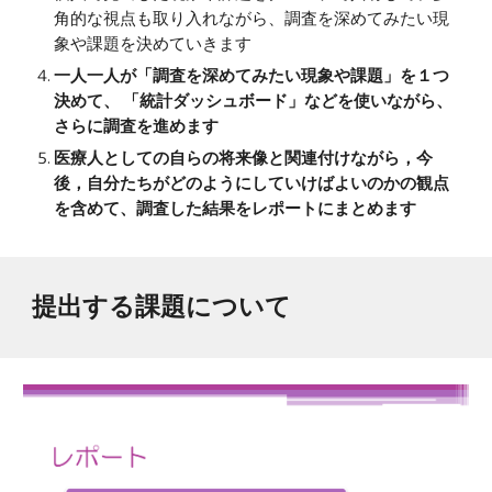
角的な視点も取り入れながら、調査を深めてみたい現
象や課題を決めていきます
一人一人が「調査を深めてみたい現象や課題」を１つ
決めて、 「統計ダッシュボード」などを使いながら、
さらに調査を進めます
医療人としての自らの将来像と関連付けながら，今
後，自分たちがどのようにしていけばよいのかの観点
を含めて、調査した結果をレポートにまとめます
提出する課題について