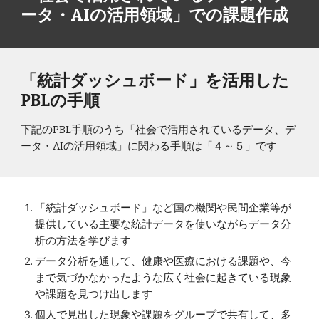
ータ・AIの活用領域」での課題作成
「統計ダッシュボード」を活用した
PBLの手順
下記のPBL手順のうち「社会で活用されているデータ、デ
ータ・AIの活用領域」に関わる手順は「４～５」です
「統計ダッシュボード」など国の機関や民間企業等が
提供している主要な統計データを使いながらデータ分
析の方法を学びます
データ分析を通して、健康や医療における課題や、今
まで気づかなかったような広く社会に起きている現象
や課題を見つけ出します
個人で見出した現象や課題をグループで共有して、多