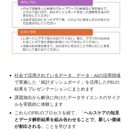
社会で活用されているデータ、データ・AIの活用領域
で実施した「統計ダッシュボード」を活用したPBLの
結果をプレゼンテーションにまとめます
課題抽出から解決に向けたデータサイエンスのサイク
ルを実践的に体験します
これらのPBLのプロセスを経て、「
ヘルスケアの知見
とデータ解析結果を組み合わせることで、新しい価値
が創出される
」ことを学びます