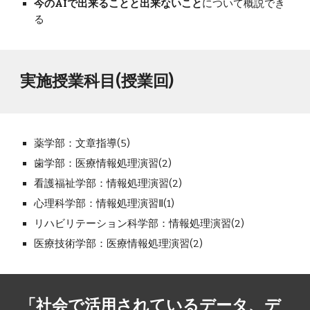
今のAIで出来ることと出来ないこと
について概説でき
る
実施授業科目(授業回)
薬学部：文章指導(5)
歯学部：医療情報処理演習(2)
看護福祉学部：情報処理演習(2)
心理科学部：情報処理演習Ⅱ(1)
リハビリテーション科学部：情報処理演習(2)
医療技術学部：医療情報処理演習(2)
「社会で活用されているデータ、デ